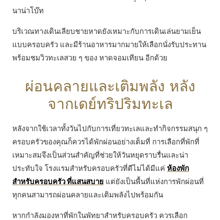
นาน่าโบ๊ท
บริเวณทางเดินเลียบชายหาดยังเหมาะกับการเดินเล่นยามเย็น
แบบครอบครัว และมีร้านอาหารมากมายให้เลือกนั่งรับประทาน
พร้อมชมวิวทะเลสวย ๆ ของ หาดจอมเทียน อีกด้วย
ผ่อนคลายและเติมพลัง หลัง
จากเดย์ทริปริมทะเล
​​หลังจากใช้เวลาทั้งวันไปกับการเที่ยวทะเลและทำกิจกรรมสนุก ๆ
ครอบครัวของคุณก็ควรได้พักผ่อนอย่างเต็มที่ การเลือกที่พักที่
เหมาะสมจึงเป็นส่วนสำคัญที่ช่วยให้วันหยุดราบรื่นและน่า
ประทับใจ โรงแรมสำหรับครอบครัวที่ดีไม่ได้มีแค่
ห้องพัก
สำหรับครอบครัว ที่แสนสบาย
แต่ยังเป็นพื้นที่แห่งการพักผ่อนที่
ทุกคนสามารถผ่อนคลายและเติมพลังไปพร้อมกัน
หากกำลังมองหาที่พักในพัทยาสำหรับครอบครัว ควรเลือก