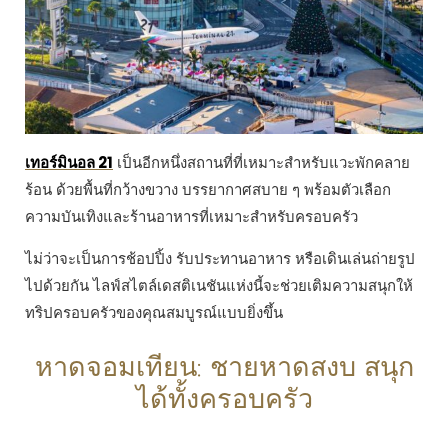
เทอร์มินอล 21
เป็นอีกหนึ่งสถานที่ที่เหมาะสำหรับแวะพักคลาย
ร้อน ด้วยพื้นที่กว้างขวาง บรรยากาศสบาย ๆ พร้อมตัวเลือก
ความบันเทิงและร้านอาหารที่เหมาะสำหรับครอบครัว
ไม่ว่าจะเป็นการช้อปปิ้ง รับประทานอาหาร หรือเดินเล่นถ่ายรูป
ไปด้วยกัน ไลฟ์สไตล์เดสติเนชันแห่งนี้จะช่วยเติมความสนุกให้
ทริปครอบครัวของคุณสมบูรณ์แบบยิ่งขึ้น
หาดจอมเทียน: ชายหาดสงบ สนุก
ได้ทั้งครอบครัว