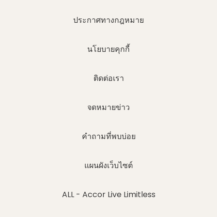
ประกาศทางกฎหมาย
นโยบายคุกกี้
ติดต่อเรา
จดหมายข่าว
คำถามที่พบบ่อย
แผนผังเว็บไซต์
ALL - Accor Live Limitless