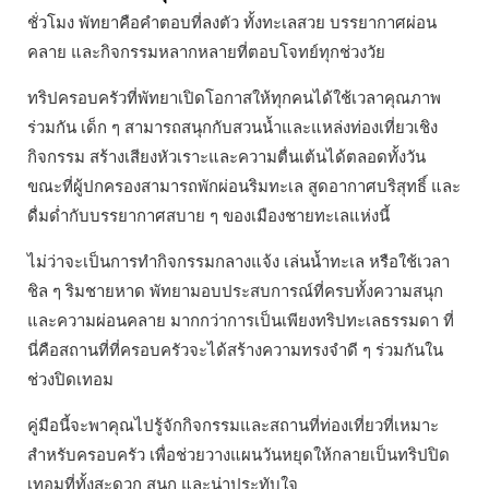
ชั่วโมง พัทยาคือคำตอบที่ลงตัว ทั้งทะเลสวย บรรยากาศผ่อน
คลาย และกิจกรรมหลากหลายที่ตอบโจทย์ทุกช่วงวัย
ทริปครอบครัวที่พัทยาเปิดโอกาสให้ทุกคนได้ใช้เวลาคุณภาพ
ร่วมกัน เด็ก ๆ สามารถสนุกกับสวนน้ำและแหล่งท่องเที่ยวเชิง
กิจกรรม สร้างเสียงหัวเราะและความตื่นเต้นได้ตลอดทั้งวัน
ขณะที่ผู้ปกครองสามารถพักผ่อนริมทะเล สูดอากาศบริสุทธิ์ และ
ดื่มด่ำกับบรรยากาศสบาย ๆ ของเมืองชายทะเลแห่งนี้
ไม่ว่าจะเป็นการทำกิจกรรมกลางแจ้ง เล่นน้ำทะเล หรือใช้เวลา
ชิล ๆ ริมชายหาด พัทยามอบประสบการณ์ที่ครบทั้งความสนุก
และความผ่อนคลาย มากกว่าการเป็นเพียงทริปทะเลธรรมดา ที่
นี่คือสถานที่ที่ครอบครัวจะได้สร้างความทรงจำดี ๆ ร่วมกันใน
ช่วงปิดเทอม
คู่มือนี้จะพาคุณไปรู้จักกิจกรรมและสถานที่ท่องเที่ยวที่เหมาะ
สำหรับครอบครัว เพื่อช่วยวางแผนวันหยุดให้กลายเป็นทริปปิด
เทอมที่ทั้งสะดวก สนุก และน่าประทับใจ