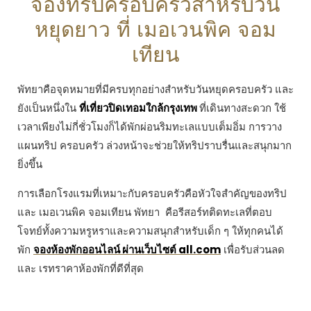
จองทริปครอบครัวสำหรับวัน
หยุดยาว ที่ เมอเวนพิค จอม
เทียน
พัทยาคือจุดหมายที่มีครบทุกอย่างสำหรับวันหยุดครอบครัว และ
ยังเป็นหนึ่งใน
ที่เที่ยวปิดเทอมใกล้กรุงเทพ
ที่เดินทางสะดวก ใช้
เวลาเพียงไม่กี่ชั่วโมงก็ได้พักผ่อนริมทะเลแบบเต็มอิ่ม การวาง
แผนทริป ครอบครัว ล่วงหน้าจะช่วยให้ทริปราบรื่นและสนุกมาก
ยิ่งขึ้น
การเลือกโรงแรมที่เหมาะกับครอบครัวคือหัวใจสำคัญของทริป
และ เมอเวนพิค จอมเทียน พัทยา คือรีสอร์ทติดทะเลที่ตอบ
โจทย์ทั้งความหรูหราและความสนุกสำหรับเด็ก ๆ ให้ทุกคนได้
พัก
จองห้องพักออนไลน์ ผ่านเว็บไซต์ all.com
เพื่อรับส่วนลด
และ เรทราคาห้องพักที่ดีที่สุด