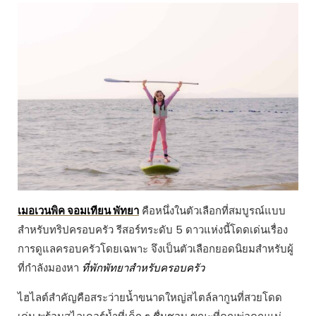
เมอเวนพิค จอมเทียน พัทยา
คือหนึ่งในตัวเลือกที่สมบูรณ์แบบ
สำหรับทริปครอบครัว รีสอร์ทระดับ 5 ดาวแห่งนี้โดดเด่นเรื่อง
การดูแลครอบครัวโดยเฉพาะ จึงเป็นตัวเลือกยอดนิยมสำหรับผู้
ที่กำลังมองหา
ที่พักพัทยาสำหรับครอบครัว
ไฮไลต์สำคัญคือสระว่ายน้ำขนาดใหญ่สไตล์ลากูนที่สวยโดด