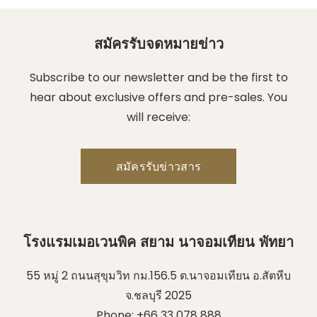
สมัครรับจดหมายข่าว
Subscribe to our newsletter and be the first to
hear about exclusive offers and pre-sales. You
will receive:
โรงแรมเมอเวนพิค สยาม นาจอมเทียน พัทยา
55 หมู่ 2 ถนนสุขุมวิท กม.156.5 ต.นาจอมเทียน อ.สัตหีบ
จ.ชลบุรี 2025
Phone:
+66 33 078 888