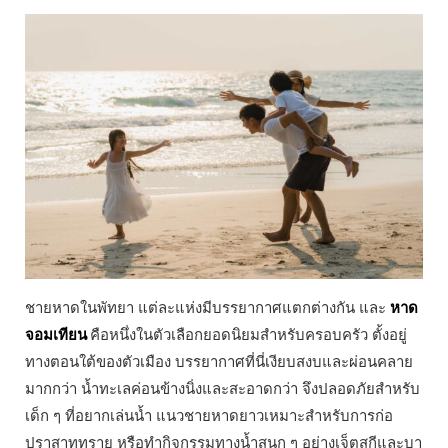
ชายหาดในพัทยา แต่ละแห่งมีบรรยากาศแตกต่างกัน และ
หาด
จอมเทียน
คือหนึ่งในตัวเลือกยอดนิยมสำหรับครอบครัว ตั้งอยู่
ทางตอนใต้ของตัวเมือง บรรยากาศที่นี่เงียบสงบและผ่อนคลาย
มากกว่า น้ำทะเลค่อนข้างนิ่งและสะอาดกว่า จึงปลอดภัยสำหรับ
เด็ก ๆ ที่อยากเล่นน้ำ แนวชายหาดยาวเหมาะสำหรับการก่อ
ปราสาททราย หรือทำกิจกรรมทางน้ำสนุก ๆ อย่างเจ็ตสกีและบา