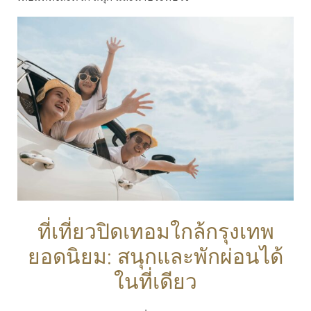
ที่เที่ยวปิดเทอมใกล้กรุงเทพ
ยอดนิยม: สนุกและพักผ่อนได้
ในที่เดียว