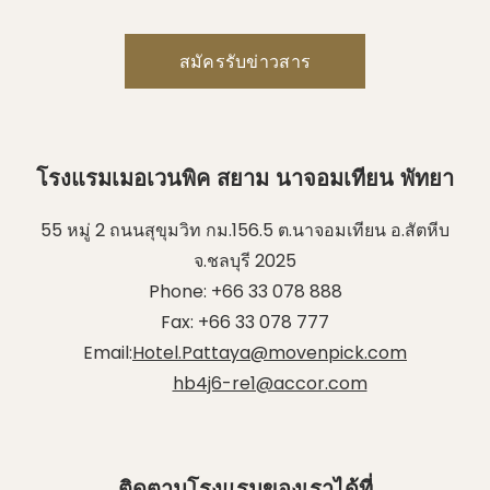
โรงแรมเมอเวนพิค สยาม นาจอมเทียน พัทยา
55 หมู่ 2 ถนนสุขุมวิท กม.156.5 ต.นาจอมเทียน อ.สัตหีบ
จ.ชลบุรี 2025
Phone:
+66 33 078 888
Fax:
+66 33 078 777
Email:
Hotel.Pattaya@movenpick.com
hb4j6-re1@accor.com