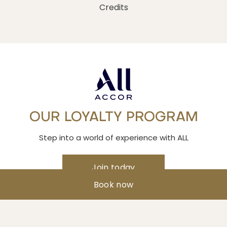
Credits
OUR LOYALTY PROGRAM
Step into a world of experience with ALL
Join today
Book now
© movenpick 2026 - โรงแรมเมอเวนพิค สยาม นาจอมเทียน พัทยา