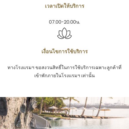
เวลาเปิดให้บริการ
07.00-20.00น.
เงื่อนไขการใช้บริการ
ทางโรงแรมฯ ขอสงวนสิทธิ์ในการใช้บริการเฉพาะลูกค้าที่
เข้าพักภายในโรงแรมฯ เท่านั้น