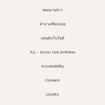
จดหมายข่าว
คำถามที่พบบ่อย
แผนผังเว็บไซต์
ALL - Accor Live Limitless
Accessibility
Careers
Loyalty