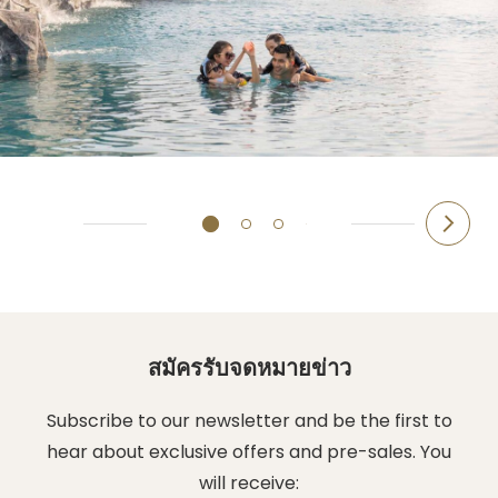
สมัครรับจดหมายข่าว
Subscribe to our newsletter and be the first to
hear about exclusive offers and pre-sales. You
will receive: