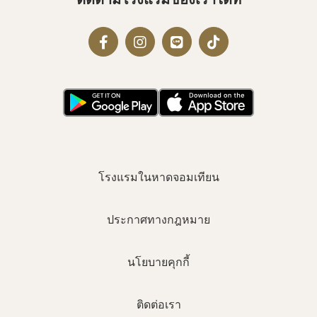
ติดตามโรงแรมของเราได้ที่
โรงแรมในหาดจอมเทียน
ประกาศทางกฎหมาย
นโยบายคุกกี้
ติดต่อเรา