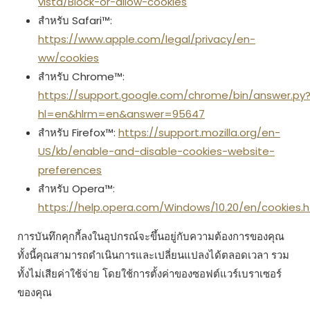
vista/Block-or-allow-cookies
สำหรับ Safari™:
https://www.apple.com/legal/privacy/en-
ww/cookies
สำหรับ Chrome™:
https://support.google.com/chrome/bin/answer.py
hl=en&hlrm=en&answer=95647
สำหรับ Firefox™:
https://support.mozilla.org/en-
US/kb/enable-and-disable-cookies-website-
preferences
สำหรับ Opera™:
https://help.opera.com/Windows/10.20/en/cookies.h
การบันทึกคุกกี้ลงในอุปกรณ์จะขึ้นอยู่กับความต้องการของคุณ
ทั้งนี้คุณสามารถดำเนินการและเปลี่ยนแปลงได้ตลอดเวลา รวม
ทั้งไม่เสียค่าใช้จ่าย โดยใช้การตั้งค่าของซอฟต์แวร์เบราเซอร์
ของคุณ