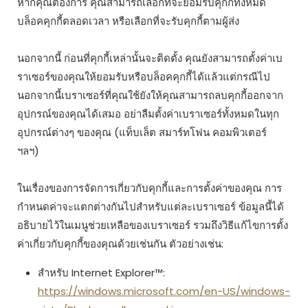
หากคุณต้องการ คุณสามารถเลือกที่จะยอมรับคุกกี้ทั้งหมด
บล็อคคุกกี้ตลอดเวลา หรือเลือกที่จะรับคุกกี้ตามผู้ส่ง
นอกจากนี้ ก่อนที่คุกกี้เหล่านั้นจะติดตั้ง คุณยังสามารถตั้งค่าเบ
ราเซอร์ของคุณให้ยอมรับหรือบล็อคคุกกี้ได้แล้วแต่กรณีไป
นอกจากนี้เบราเซอร์ที่คุณใช้ยังให้คุณสามารถลบคุกกี้ออกจาก
อุปกรณ์ของคุณได้เสมอ อย่าลืมตั้งค่าเบราเซอร์ทั้งหมดในทุก
อุปกรณ์ต่างๆ ของคุณ (แท็บเล็ต สมาร์ทโฟน คอมพิวเตอร์
ฯลฯ)
ในเรื่องของการจัดการเกี่ยวกับคุกกี้และการตั้งค่าของคุณ การ
กำหนดค่าจะแตกต่างกันไปสำหรับแต่ละเบราเซอร์ ข้อมูลนี้ได้
อธิบายไว้ในเมนูช่วยเหลือของเบราเซอร์ รวมถึงวิธีแก้ไขการตั้ง
ค่าเกี่ยวกับคุกกี้ของคุณด้วยเช่นกัน ตัวอย่างเช่น:
สำหรับ Internet Explorer™:
https://windows.microsoft.com/en-US/windows-