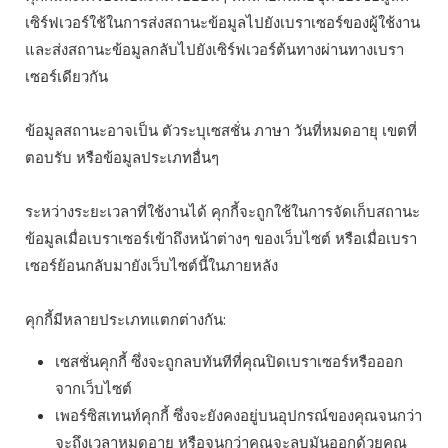
เซิร์ฟเวอร์ใช้ในการส่งสถานะข้อมูลไปยังเบราเซอร์ของผู้ใช้งาน
และส่งสถานะข้อมูลกลับไปยังเซิร์ฟเวอร์ต้นทางผ่านทางเบรา
เซอร์เดียวกัน
ข้อมูลสถานะอาจเป็น ตัวระบุเซสชั่น ภาษา วันที่หมดอายุ เขตที่
ตอบรับ หรือข้อมูลประเภทอื่นๆ
ระหว่างระยะเวลาที่ใช้งานได้ คุกกี้จะถูกใช้ในการจัดเก็บสถานะ
ข้อมูลเมื่อเบราเซอร์เข้าถึงหน้าต่างๆ ของเว็บไซต์ หรือเมื่อเบรา
เซอร์ย้อนกลับมายังเว็บไซต์นี้ในภายหลัง
คุกกี้มีหลายประเภทแตกต่างกัน:
เซสชั่นคุกกี้ ซึ่งจะถูกลบทันทีที่คุณปิดเบราเซอร์หรือออก
จากเว็บไซต์
เพอร์ซิสเทนท์คุกกี้ ซึ่งจะยังคงอยู่บนอุปกรณ์ของคุณจนกว่า
จะถึงเวลาหมดอายุ หรือจนกว่าคุณจะลบมันออกด้วยคุณ