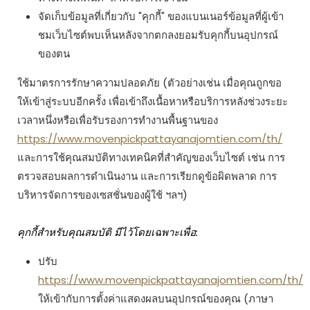
จัดเก็บข้อมูลที่เกี่ยวกับ "คุกกี้" ของแบนเนอร์ข้อมูลที่ผู้เข้า
ชมเว็บไซต์พบเห็นหลังจากตกลงยอมรับคุกกี้บนอุปกรณ์
ของตน
ใช้มาตรการรักษาความปลอดภัย (ตัวอย่างเช่น เมื่อคุณถูกขอ
ให้เข้าสู่ระบบอีกครั้ง เพื่อเข้าถึงเนื้อหาหรือบริการหลังช่วงระยะ
เวลาหนึ่งหรือเพื่อรับรองการทำงานพื้นฐานของ
https://www.movenpickpattayanajomtien.com/th/
และการใช้คุณสมบัติทางเทคนิคที่สำคัญของเว็บไซต์ เช่น การ
ตรวจสอบผลการดำเนินงาน และการเรียกดูข้อผิดพลาด การ
บริหารจัดการของเซสชั่นของผู้ใช้ ฯลฯ)
คุกกี้สำหรับคุณสมบัติ มีไว้โดยเฉพาะเพื่อ:
ปรับ
https://www.movenpickpattayanajomtien.com/th/
ให้เข้ากับการตั้งค่าแสดงผลบนอุปกรณ์ของคุณ (ภาษา