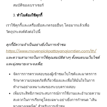
สมบัติของเบราเซอร์
ทำไมต้องใช้คุกกี้
เราใช้คุกกี้และเครื่องมือสะกดรอยอื่นๆ โดยมากแล้วเพื่อ
วัตถุประสงค์ดังต่อไปนี้:
คุกกี้มีความจำเป็นอย่างยิ่งในการเข้าชม
https://www.movenpickpattayanajomtien.com/th/
และความสามารถในการใช้คุณสมบัติต่างๆ ทั้งหมดบนเว็บไซต์
และมุ่งหมายเจาะจงเพื่อ:
จัดการการตรวจสอบของผู้เข้าชมเว็บไซต์และมาตรการ
รักษาความปลอดภัยที่เกี่ยวข้องและเพื่อให้มั่นใจในการ
ทำงานอย่างเหมาะสมของระบบตรวจสอบ
เพิ่มประสิทธิภาพประสบการณ์การใช้งานและอำนวยความ
สะดวกในการเรียกดูโดยเฉพาะอย่างยิ่งการกำหนด "เส้น
ทางทางเทคนิค" สำหรับการเข้าชม