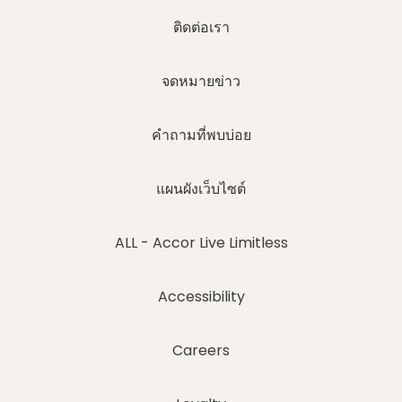
ติดต่อเรา
จดหมายข่าว
คำถามที่พบบ่อย
แผนผังเว็บไซต์
ALL - Accor Live Limitless
Accessibility
Careers