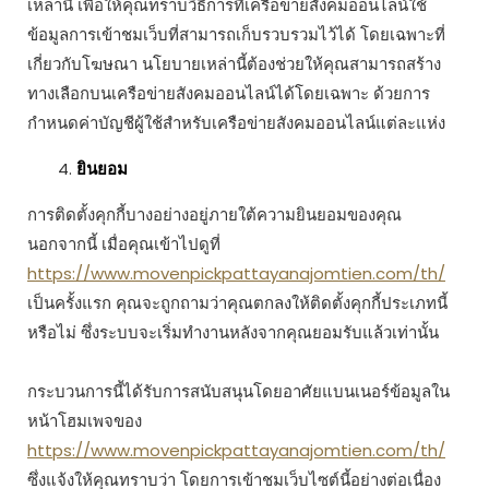
เหล่านี้ เพื่อให้คุณทราบวิธีการที่เครือข่ายสังคมออนไลน์ใช้
ข้อมูลการเข้าชมเว็บที่สามารถเก็บรวบรวมไว้ได้ โดยเฉพาะที่
เกี่ยวกับโฆษณา นโยบายเหล่านี้ต้องช่วยให้คุณสามารถสร้าง
ทางเลือกบนเครือข่ายสังคมออนไลน์ได้โดยเฉพาะ ด้วยการ
กำหนดค่าบัญชีผู้ใช้สำหรับเครือข่ายสังคมออนไลน์แต่ละแห่ง
ยินยอม
การติดตั้งคุกกี้บางอย่างอยู่ภายใต้ความยินยอมของคุณ
นอกจากนี้ เมื่อคุณเข้าไปดูที่
https://www.movenpickpattayanajomtien.com/th/
เป็นครั้งแรก คุณจะถูกถามว่าคุณตกลงให้ติดตั้งคุกกี้ประเภทนี้
หรือไม่ ซึ่งระบบจะเริ่มทำงานหลังจากคุณยอมรับแล้วเท่านั้น
กระบวนการนี้ได้รับการสนับสนุนโดยอาศัยแบนเนอร์ข้อมูลใน
หน้าโฮมเพจของ
https://www.movenpickpattayanajomtien.com/th/
ซึ่งแจ้งให้คุณทราบว่า โดยการเข้าชมเว็บไซต์นี้อย่างต่อเนื่อง