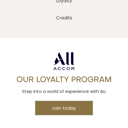
Loyalty
Credits
OUR LOYALTY PROGRAM
Step into a world of experience with ALL
Join today