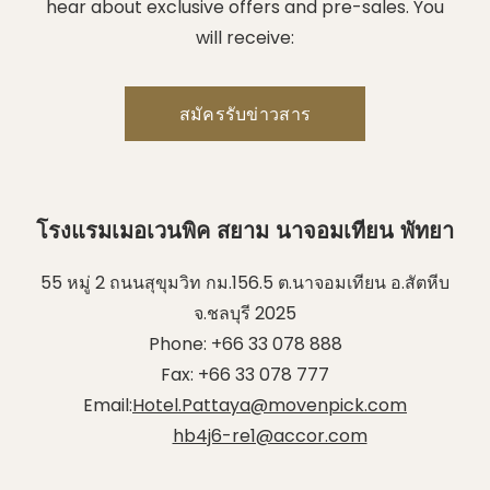
hear about exclusive offers and pre-sales. You
will receive:
โรงแรมเมอเวนพิค สยาม นาจอมเทียน พัทยา
55 หมู่ 2 ถนนสุขุมวิท กม.156.5 ต.นาจอมเทียน อ.สัตหีบ
จ.ชลบุรี 2025
Phone:
+66 33 078 888
Fax:
+66 33 078 777
Email:
Hotel.Pattaya@movenpick.com
hb4j6-re1@accor.com