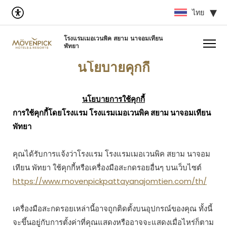
ไทย
โรงแรมเมอเวนพิค สยาม นาจอมเทียน
พัทยา
นโยบายคุกกี้
นโยบายการใช้คุกกี้
การใช้คุกกี้โดยโรงแรม โรงแรมเมอเวนพิค สยาม นาจอมเทียน
พัทยา
คุณได้รับการแจ้งว่าโรงแรม โรงแรมเมอเวนพิค สยาม นาจอม
เทียน พัทยา ใช้คุกกี้หรือเครื่องมือสะกดรอยอื่นๆ บนเว็บไซต์
https://www.movenpickpattayanajomtien.com/th/
เครื่องมือสะกดรอยเหล่านี้อาจถูกติดตั้งบนอุปกรณ์ของคุณ ทั้งนี้
จะขึ้นอยู่กับการตั้งค่าที่คุณแสดงหรืออาจจะแสดงเมื่อไหร่ก็ตาม