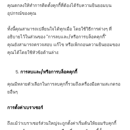
คุณตกลงให้ทำการติดตั้งคุกกี้ที่ต้องได้รับความยินยอมบน
อุปกรณ์ของคุณ
ทั้งนี้คุณสามารถเปลี่ยนใจได้ทุกเมื่อ โดยใช้วิธีการต่างๆ ที่
อธิบายไว้ในส่วนของ "การลบและ/หรือการบล็อคคุกกี้"
คุณยังสามารถตรวจสอบ แก้ไข หรือเพิกถอนความยินยอมของ
คุณได้โดยใช้หัวข้อด้านล่าง:
การลบและ/หรือการบล็อคคุกกี้
คุณมีหลายตัวเลือกในการลบคุกกี้รวมถึงเครื่องมือตามสะกดรอ
ยอื่นๆ
การตั้งค่าเบราเซอร์
ถึงแม้ว่าเบราเซอร์ส่วนใหญ่จะถูกตั้งค่าเริ่มต้นให้ยอมรับคุกกี้