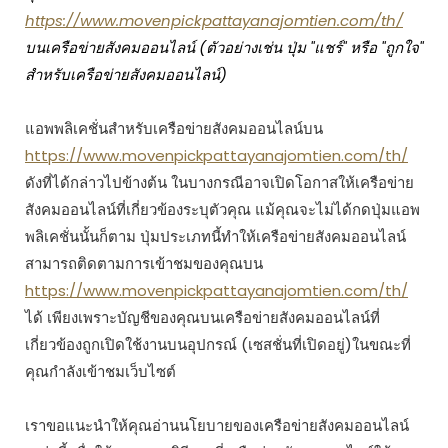
https://www.movenpickpattayanajomtien.com/th/
บนเครือข่ายสังคมออนไลน์ (ตัวอย่างเช่น ปุ่ม "แชร์" หรือ "ถูกใจ"
สำหรับเครือข่ายสังคมออนไลน์)
แอพพลิเคชั่นสำหรับเครือข่ายสังคมออนไลน์บน
https://www.movenpickpattayanajomtien.com/th/
ดังที่ได้กล่าวไปข้างต้น ในบางกรณีอาจเปิดโอกาสให้เครือข่าย
สังคมออนไลน์ที่เกี่ยวข้องระบุตัวคุณ แม้คุณจะไม่ได้กดปุ่มแอพ
พลิเคชั่นนั้นก็ตาม ปุ่มประเภทนี้ทำให้เครือข่ายสังคมออนไลน์
สามารถติดตามการเข้าชมของคุณบน
https://www.movenpickpattayanajomtien.com/th/
ได้ เพียงเพราะบัญชีของคุณบนเครือข่ายสังคมออนไลน์ที่
เกี่ยวข้องถูกเปิดใช้งานบนอุปกรณ์ (เซสชั่นที่เปิดอยู่)ในขณะที่
คุณกำลังเข้าชมเว็บไซต์
เราขอแนะนำให้คุณอ่านนโยบายของเครือข่ายสังคมออนไลน์