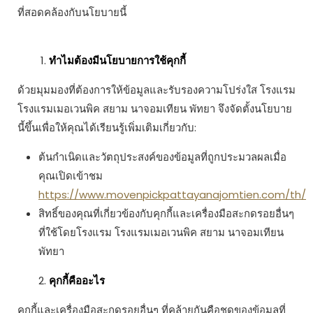
ที่สอดคล้องกับนโยบายนี้
ทำไมต้องมีนโยบายการใช้คุกกี้
ด้วยมุมมองที่ต้องการให้ข้อมูลและรับรองความโปร่งใส โรงแรม
โรงแรมเมอเวนพิค สยาม นาจอมเทียน พัทยา จึงจัดตั้งนโยบาย
นี้ขึ้นเพื่อให้คุณได้เรียนรู้เพิ่มเติมเกี่ยวกับ:
ต้นกำเนิดและวัตถุประสงค์ของข้อมูลที่ถูกประมวลผลเมื่อ
คุณเปิดเข้าชม
https://www.movenpickpattayanajomtien.com/th/
สิทธิ์ของคุณที่เกี่ยวข้องกับคุกกี้และเครื่องมือสะกดรอยอื่นๆ
ที่ใช้โดยโรงแรม โรงแรมเมอเวนพิค สยาม นาจอมเทียน
พัทยา
คุกกี้คืออะไร
คุกกี้และเครื่องมือสะกดรอยอื่นๆ ที่คล้ายกันคือชุดของข้อมูลที่