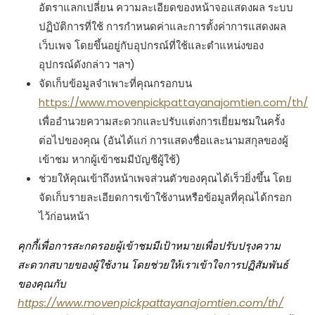
อัตราแลกเปลี่ยน ความละเอียดของหน้าจอแสดงผล ระบบ
ปฏิบัติการที่ใช้ การกำหนดค่าและการตั้งค่าการแสดงผล
เว็บเพจ โดยขึ้นอยู่กับอุปกรณ์ที่ใช้และตำแหน่งของ
อุปกรณ์ดังกล่าว ฯลฯ)
จัดเก็บข้อมูลจำเพาะที่คุณกรอกบน
https://www.movenpickpattayanajomtien.com/th/
เพื่ออำนวยความสะดวกและปรับแต่งการเยี่ยมชมในครั้ง
ต่อไปของคุณ (อันได้แก่ การแสดงชื่อและนามสกุลของผู้
เข้าชม หากผู้เข้าชมมีบัญชีผู้ใช้)
ช่วยให้คุณเข้าถึงหน้าเพจส่วนตัวของคุณได้เร็วยิ่งขึ้น โดย
จัดเก็บรายละเอียดการเข้าใช้งานหรือข้อมูลที่คุณได้กรอก
ไว้ก่อนหน้า
คุกกี้เพื่อการสะกดรอยผู้เข้าชมมีเป้าหมายเพื่อปรับปรุงความ
สะดวกสบายของผู้ใช้งาน โดยช่วยให้เราเข้าใจการปฏิสัมพันธ์
ของคุณกับ
https://www.movenpickpattayanajomtien.com/th/