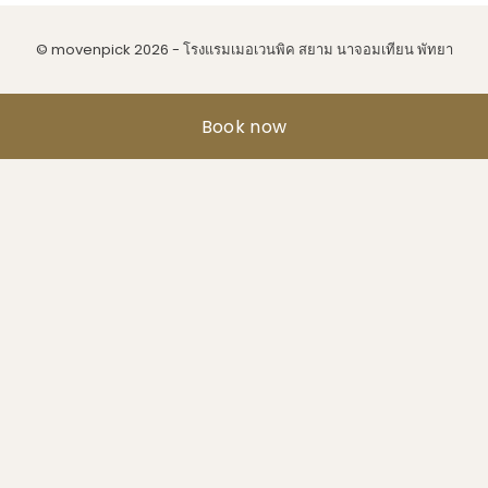
© movenpick 2026 - โรงแรมเมอเวนพิค สยาม นาจอมเทียน พัทยา
Book now