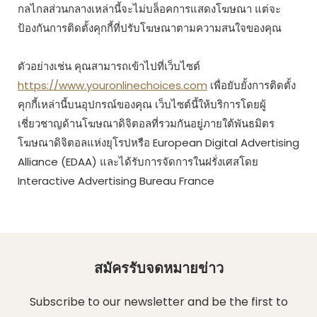
กลไกลส่วนกลางเหล่านี้จะไม่บล็อคการแสดงโฆษณา แต่จะ
ป้องกันการติดตั้งคุกกี้ที่ปรับโฆษณาตามความสนใจของคุณ
ตัวอย่างเช่น คุณสามารถเข้าไปที่เว็บไซต์
https://www.youronlinechoices.com
เพื่อยับยั้งการติดตั้ง
คุกกี้เหล่านี้บนอุปกรณ์ของคุณ เว็บไซต์นี้ให้บริการโดยผู้
เชี่ยวชาญด้านโฆษณาดิจิตอลที่รวมกันอยู่ภายใต้พันธมิตร
โฆษณาดิจิตอลแห่งยุโรปหรือ European Digital Advertising
Alliance (EDAA) และได้รับการจัดการในฝรั่งเศสโดย
Interactive Advertising Bureau France
สมัครรับจดหมายข่าว
Subscribe to our newsletter and be the first to