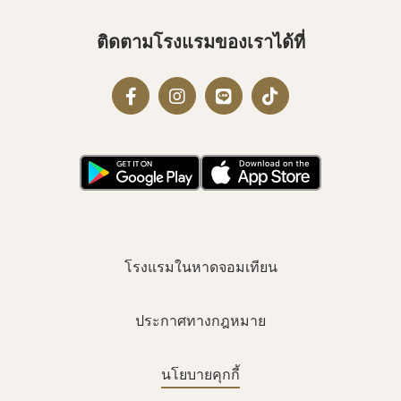
ติดตามโรงแรมของเราได้ที่
โรงแรมในหาดจอมเทียน
ประกาศทางกฎหมาย
นโยบายคุกกี้