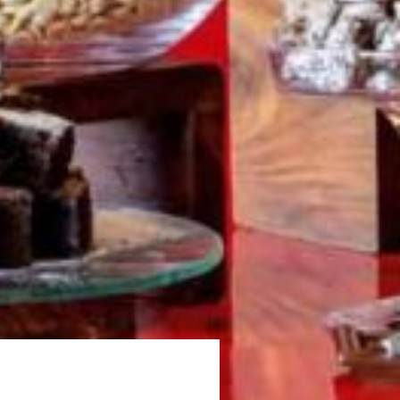
PREFERENTIAL
E
CODE