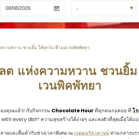
ความหวาน ชวนยิ้ม ได้ทุกวัน ที่ เมอเวนพิคพัทยา
ลต แห่งความหวาน ชวนยิ้ม ได
เวนพิคพัทยา
ของคุณแล้ว! กับกิจกรรม
Chocolate Hour
ที่ทุกคนรอคอย ที่
โร
with every dish” ความสุขสร้างได้ง่ายๆ และลงตัวที่สุดเมื่อได้แบ่
ลายและดื่มด่ำกับช่วงเวลาพิเศษ ณ
เรดคอรัล เลาจน์
ท่ามกลางบรร