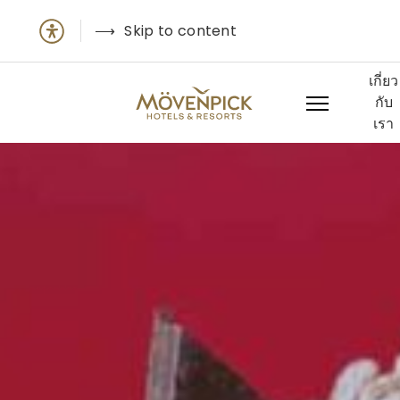
Skip to content
เกี่ยว
กับ
เรา