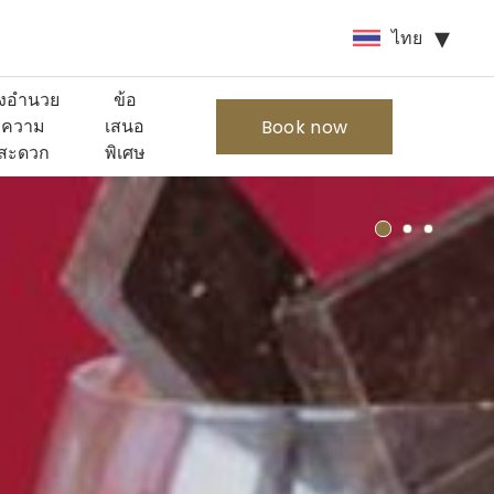
ไทย
ิ่งอำนวย
ข้อ
ความ
เสนอ
Book now
สะดวก
พิเศษ