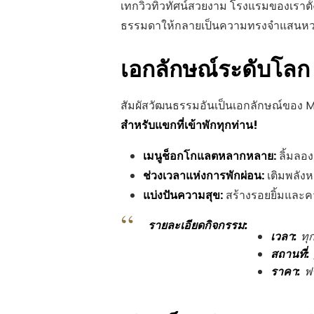
เทกวิวทิวทัศน์สวยงาม โรงแรมของเราตั้
ธรรมดาให้กลายเป็นความทรงจำแสนห
เอกลักษณ์ระดับโลก 
สัมผัสวัฒนธรรมอันเป็นเอกลักษณ์ของ 
สำหรับแขกที่เข้าพักทุกท่าน!
เมนูช็อกโกแลตหลากหลาย:
ลิ้มลอ
ช่วงเวลาแห่งการพักผ่อน:
เติมพลังห
แบ่งปันความสุข:
สร้างรอยยิ้มและค
รายละเอียดกิจกรรม:
เวลา:
ทุก
สถานที่:
ราคา:
ฟร