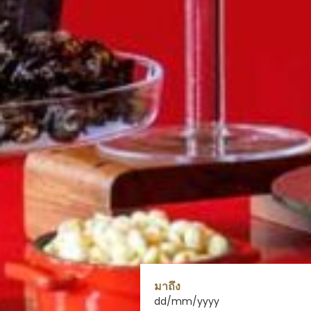
LOYALTY OR SUBSCRIPTIO
มาถึง
NUMBER
dd/mm/yyyy
16-digit number on your card