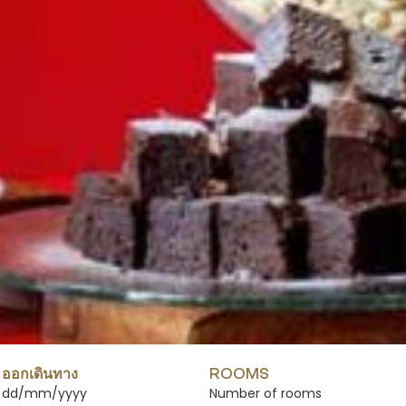
N
BUSINESS CLIENT WITH
ออกเดินทาง
CONTRACT
ROOMS
ACCESS COD
dd/mm/yyyy
Client code (SC, AS...)
Number of rooms
10 characters
ADULT(S)
ADULT(S)
ADULT(S)
CHILD(REN)
CHILD(REN)
CHILD(REN)